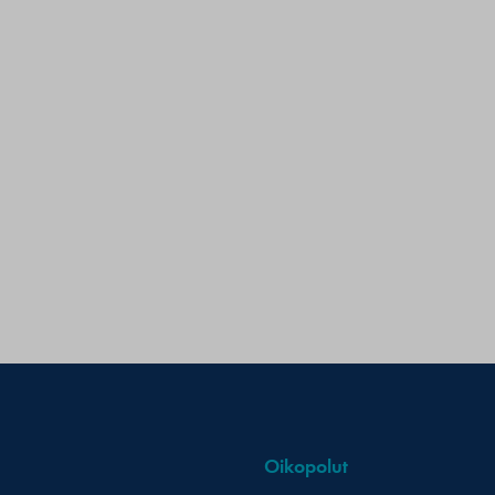
Oikopolut